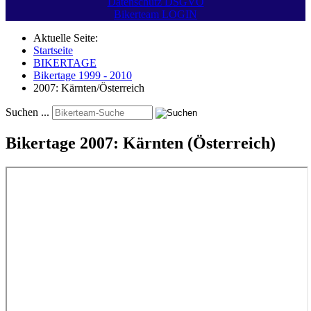
Datenschutz DSGVO
Bikerteam LOGIN
Aktuelle Seite:
Startseite
BIKERTAGE
Bikertage 1999 - 2010
2007: Kärnten/Österreich
Suchen ...
Bikertage 2007: Kärnten (Österreich)