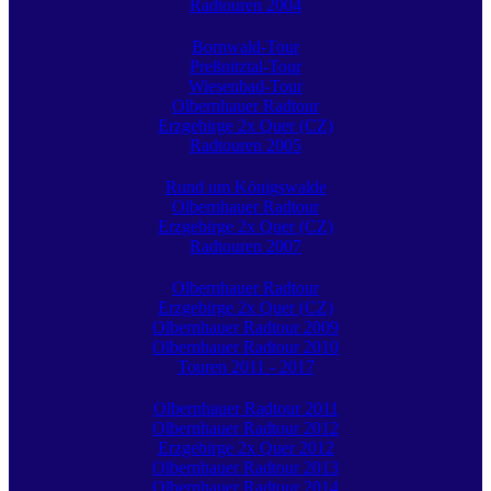
Radtouren 2004
Bornwald-Tour
Preßnitztal-Tour
Wiesenbad-Tour
Olbernhauer Radtour
Erzgebirge 2x Quer (CZ)
Radtouren 2005
Rund um Königswalde
Olbernhauer Radtour
Erzgebirge 2x Quer (CZ)
Radtouren 2007
Olbernhauer Radtour
Erzgebirge 2x Quer (CZ)
Olbernhauer Radtour 2009
Olbernhauer Radtour 2010
Touren 2011 - 2017
Olbernhauer Radtour 2011
Olbernhauer Radtour 2012
Erzgebirge 2x Quer 2012
Olbernhauer Radtour 2013
Olbernhauer Radtour 2014