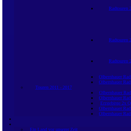
Radtouren 
Radtouren 
Radtouren 
Olbernhauer Rad
Olbernhauer Rad
Touren 2011 - 2017
Olbernhauer Rad
Olbernhauer Rad
Erzgebirge 2x Q
Olbernhauer Rad
Olbernhauer Rad
Ein Land vor unserer Zeit