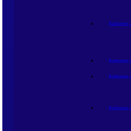
Radtouren 
Radtouren 
Radtouren 
Radtouren 