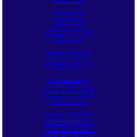
Radtouren 2004
Bornwald-Tour
Preßnitztal-Tour
Wiesenbad-Tour
Olbernhauer Radtour
Erzgebirge 2x Quer (CZ)
Radtouren 2005
Rund um Königswalde
Olbernhauer Radtour
Erzgebirge 2x Quer (CZ)
Radtouren 2007
Olbernhauer Radtour
Erzgebirge 2x Quer (CZ)
Olbernhauer Radtour 2009
Olbernhauer Radtour 2010
Touren 2011 - 2017
Olbernhauer Radtour 2011
Olbernhauer Radtour 2012
Erzgebirge 2x Quer 2012
Olbernhauer Radtour 2013
Olbernhauer Radtour 2014