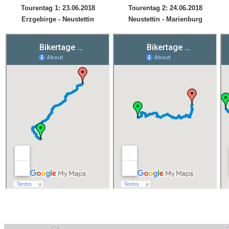
Tourentag 1: 23.06.2018
Tourentag 2: 24.06.2018
Erzgebirge - Neustettin
Neustettin - Marienburg