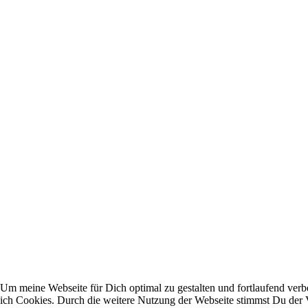
Um meine Webseite für Dich optimal zu gestalten und fortlaufend ver
ich Cookies. Durch die weitere Nutzung der Webseite stimmst Du de