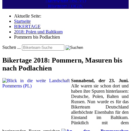
Datenschutz DSGVO
Bikerteam LOGIN
Aktuelle Seite:
Startseite
BIKERTAGE
2018: Polen und Baltikum
Pommern bis Podlachien
Suchen ...
Bikertage 2018: Pommern, Masuren bis
nach Podlachien
Sonnabend, der 23. Juni.
Alle waren sie schon dort und
haben ihre Spuren hinterlassen:
Deutsche, Polen, Balten und
Russen. Nun wurde es für das
Bikerteam Deutschland
allerhöchste Eisenbahn für den
Einstand im Baltikum.
Pünktlich mit dem