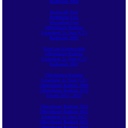
Radtouren 2004
Bornwald-Tour
Preßnitztal-Tour
Wiesenbad-Tour
Olbernhauer Radtour
Erzgebirge 2x Quer (CZ)
Radtouren 2005
Rund um Königswalde
Olbernhauer Radtour
Erzgebirge 2x Quer (CZ)
Radtouren 2007
Olbernhauer Radtour
Erzgebirge 2x Quer (CZ)
Olbernhauer Radtour 2009
Olbernhauer Radtour 2010
Touren 2011 - 2017
Olbernhauer Radtour 2011
Olbernhauer Radtour 2012
Erzgebirge 2x Quer 2012
Olbernhauer Radtour 2013
Olbernhauer Radtour 2014