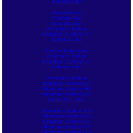
Radtouren 2004
Bornwald-Tour
Preßnitztal-Tour
Wiesenbad-Tour
Olbernhauer Radtour
Erzgebirge 2x Quer (CZ)
Radtouren 2005
Rund um Königswalde
Olbernhauer Radtour
Erzgebirge 2x Quer (CZ)
Radtouren 2007
Olbernhauer Radtour
Erzgebirge 2x Quer (CZ)
Olbernhauer Radtour 2009
Olbernhauer Radtour 2010
Touren 2011 - 2017
Olbernhauer Radtour 2011
Olbernhauer Radtour 2012
Erzgebirge 2x Quer 2012
Olbernhauer Radtour 2013
Olbernhauer Radtour 2014