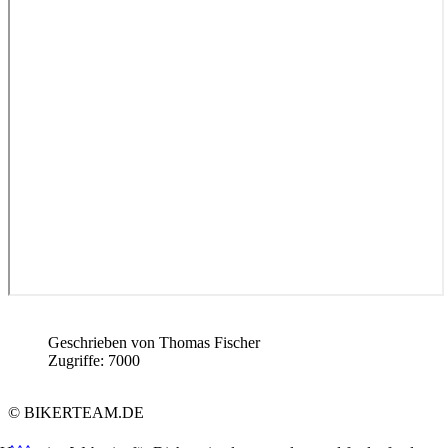
Geschrieben von
Thomas Fischer
Zugriffe: 7000
© BIKERTEAM.DE