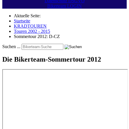
Datenschutz DSGVO
Bikerteam LOGIN
Aktuelle Seite:
Startseite
KRADTOUREN
Touren 2002 - 2015
Sommertour 2012: D-CZ
Suchen ...
Die Bikerteam-Sommertour 2012