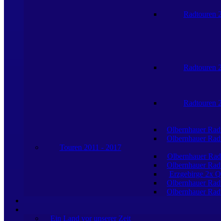
Radtouren 
Radtouren 
Radtouren 
Olbernhauer Rad
Olbernhauer Rad
Touren 2011 - 2017
Olbernhauer Rad
Olbernhauer Rad
Erzgebirge 2x Q
Olbernhauer Rad
Olbernhauer Rad
Ein Land vor unserer Zeit