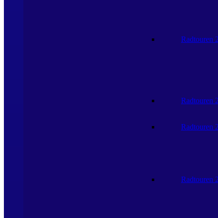
Radtouren 
Radtouren 
Radtouren 
Radtouren 