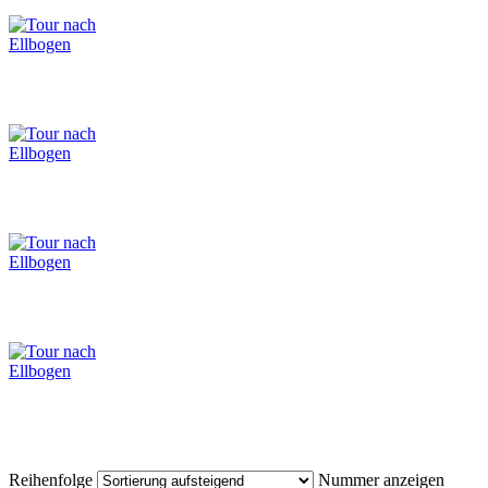
Reihenfolge
Nummer anzeigen