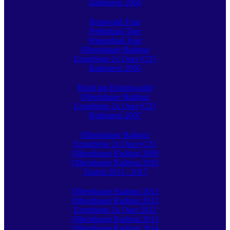
Radtouren 2004
Bornwald-Tour
Preßnitztal-Tour
Wiesenbad-Tour
Olbernhauer Radtour
Erzgebirge 2x Quer (CZ)
Radtouren 2005
Rund um Königswalde
Olbernhauer Radtour
Erzgebirge 2x Quer (CZ)
Radtouren 2007
Olbernhauer Radtour
Erzgebirge 2x Quer (CZ)
Olbernhauer Radtour 2009
Olbernhauer Radtour 2010
Touren 2011 - 2017
Olbernhauer Radtour 2011
Olbernhauer Radtour 2012
Erzgebirge 2x Quer 2012
Olbernhauer Radtour 2013
Olbernhauer Radtour 2014