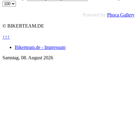
Powered by
Phoca Gallery
© BIKERTEAM.DE
↑↑↑
Bikerteam.de - Impressum
Samstag, 08. August 2026