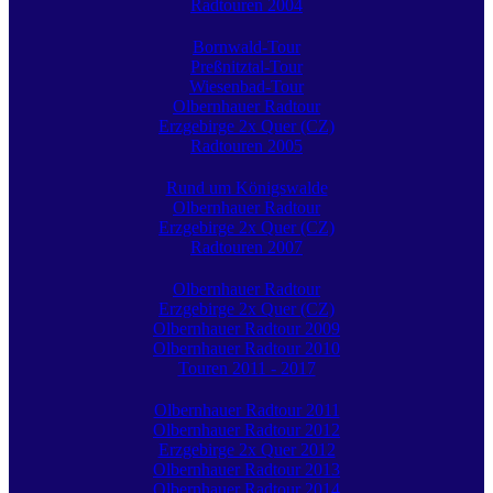
Radtouren 2004
Bornwald-Tour
Preßnitztal-Tour
Wiesenbad-Tour
Olbernhauer Radtour
Erzgebirge 2x Quer (CZ)
Radtouren 2005
Rund um Königswalde
Olbernhauer Radtour
Erzgebirge 2x Quer (CZ)
Radtouren 2007
Olbernhauer Radtour
Erzgebirge 2x Quer (CZ)
Olbernhauer Radtour 2009
Olbernhauer Radtour 2010
Touren 2011 - 2017
Olbernhauer Radtour 2011
Olbernhauer Radtour 2012
Erzgebirge 2x Quer 2012
Olbernhauer Radtour 2013
Olbernhauer Radtour 2014