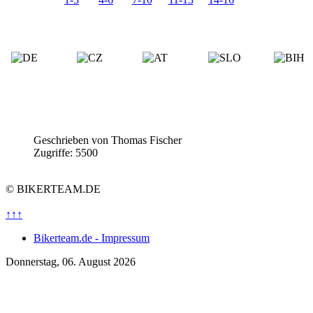
Geschrieben von
Thomas Fischer
Zugriffe: 5500
© BIKERTEAM.DE
↑↑↑
Bikerteam.de - Impressum
Donnerstag, 06. August 2026