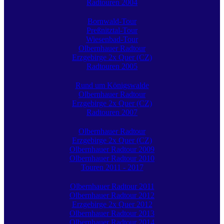
Radtouren 2004
Bornwald-Tour
Preßnitztal-Tour
Wiesenbad-Tour
Olbernhauer Radtour
Erzgebirge 2x Quer (CZ)
Radtouren 2005
Rund um Königswalde
Olbernhauer Radtour
Erzgebirge 2x Quer (CZ)
Radtouren 2007
Olbernhauer Radtour
Erzgebirge 2x Quer (CZ)
Olbernhauer Radtour 2009
Olbernhauer Radtour 2010
Touren 2011 - 2017
Olbernhauer Radtour 2011
Olbernhauer Radtour 2012
Erzgebirge 2x Quer 2012
Olbernhauer Radtour 2013
Olbernhauer Radtour 2014