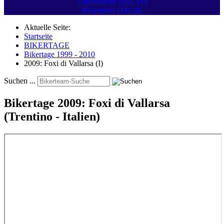
Datenschutz DSGVO
Bikerteam LOGIN
Aktuelle Seite:
Startseite
BIKERTAGE
Bikertage 1999 - 2010
2009: Foxi di Vallarsa (I)
Suchen ...
Bikertage 2009: Foxi di Vallarsa
(Trentino - Italien)