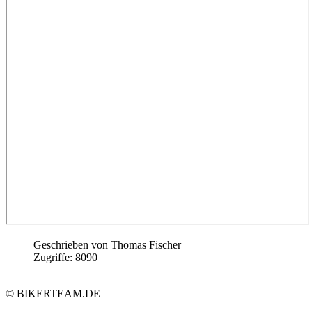
Geschrieben von
Thomas Fischer
Zugriffe: 8090
© BIKERTEAM.DE