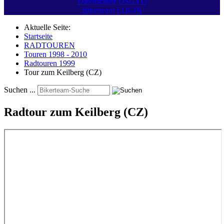
Datenschutz DSGVO
Bikerteam LOGIN
Aktuelle Seite:
Startseite
RADTOUREN
Touren 1998 - 2010
Radtouren 1999
Tour zum Keilberg (CZ)
Suchen ...
Radtour zum Keilberg (CZ)