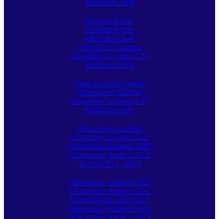
Radtouren 2004
Bornwald-Tour
Preßnitztal-Tour
Wiesenbad-Tour
Olbernhauer Radtour
Erzgebirge 2x Quer (CZ)
Radtouren 2005
Rund um Königswalde
Olbernhauer Radtour
Erzgebirge 2x Quer (CZ)
Radtouren 2007
Olbernhauer Radtour
Erzgebirge 2x Quer (CZ)
Olbernhauer Radtour 2009
Olbernhauer Radtour 2010
Touren 2011 - 2017
Olbernhauer Radtour 2011
Olbernhauer Radtour 2012
Erzgebirge 2x Quer 2012
Olbernhauer Radtour 2013
Olbernhauer Radtour 2014