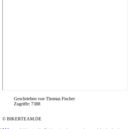
Geschrieben von
Thomas Fischer
Zugriffe: 7388
© BIKERTEAM.DE